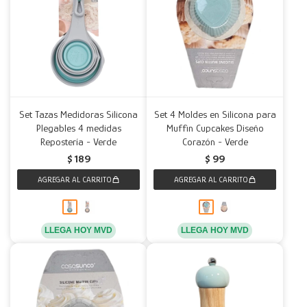
Set Tazas Medidoras Silicona
Set 4 Moldes en Silicona para
Plegables 4 medidas
Muffin Cupcakes Diseño
Repostería - Verde
Corazón - Verde
$
189
$
99
LLEGA HOY MVD
LLEGA HOY MVD