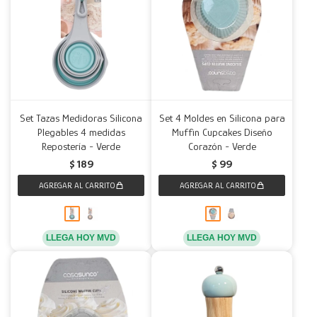
Set Tazas Medidoras Silicona
Set 4 Moldes en Silicona para
Plegables 4 medidas
Muffin Cupcakes Diseño
Repostería - Verde
Corazón - Verde
$
189
$
99
LLEGA HOY MVD
LLEGA HOY MVD