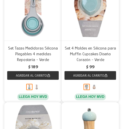
Set Tazas Medidoras Silicona
Set 4 Moldes en Silicona para
Plegables 4 medidas
Muffin Cupcakes Diseño
Repostería - Verde
Corazón - Verde
$
189
$
99
LLEGA HOY MVD
LLEGA HOY MVD