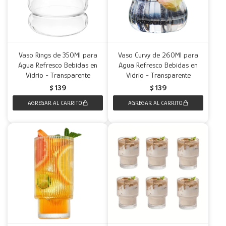
Vaso Rings de 350Ml para
Vaso Curvy de 260Ml para
Agua Refresco Bebidas en
Agua Refresco Bebidas en
Vidrio - Transparente
Vidrio - Transparente
$
139
$
139