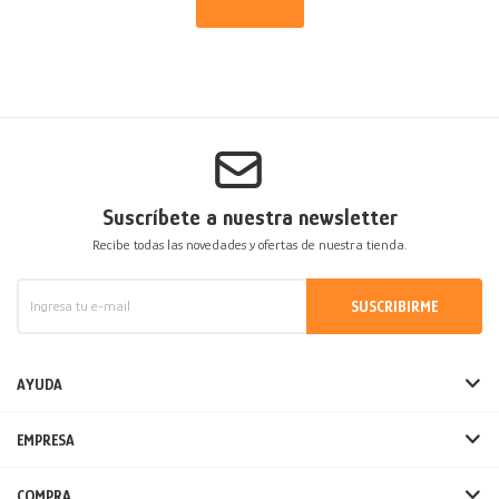
Suscríbete a nuestra newsletter
Recibe todas las novedades y ofertas de nuestra tienda.
SUSCRIBIRME
AYUDA
EMPRESA
COMPRA