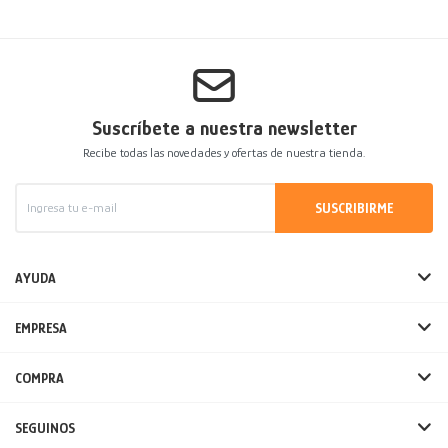
Suscríbete a nuestra newsletter
Recibe todas las novedades y ofertas de nuestra tienda.
SUSCRIBIRME
AYUDA
EMPRESA
COMPRA
SEGUINOS