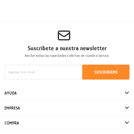
Suscríbete a nuestra newsletter
Recibe todas las novedades y ofertas de nuestra tienda.
SUSCRIBIRME
AYUDA
EMPRESA
COMPRA