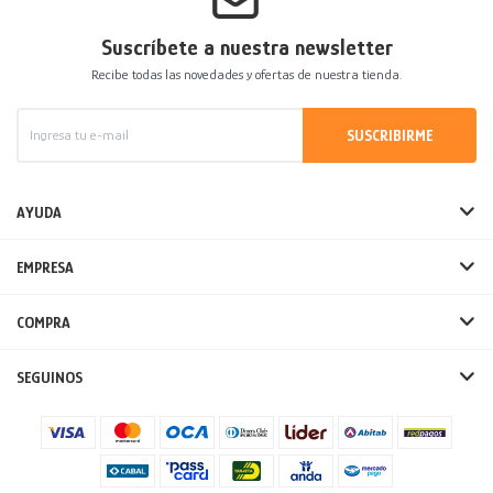
Suscríbete a nuestra newsletter
Recibe todas las novedades y ofertas de nuestra tienda.
SUSCRIBIRME
AYUDA
EMPRESA
COMPRA
SEGUINOS