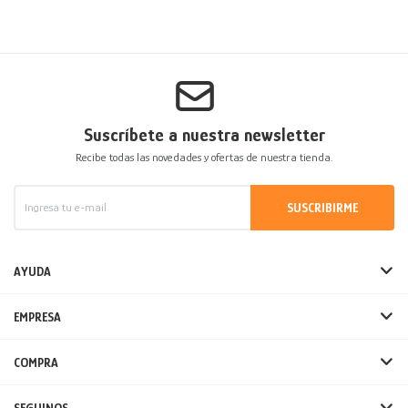
Suscríbete a nuestra newsletter
Recibe todas las novedades y ofertas de nuestra tienda.
SUSCRIBIRME
AYUDA
EMPRESA
COMPRA