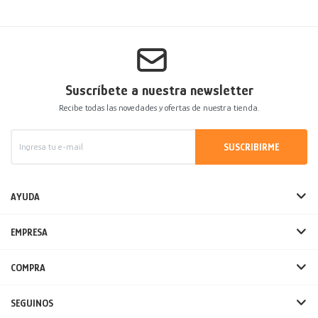
Suscríbete a nuestra newsletter
Recibe todas las novedades y ofertas de nuestra tienda.
SUSCRIBIRME
AYUDA
EMPRESA
COMPRA
SEGUINOS