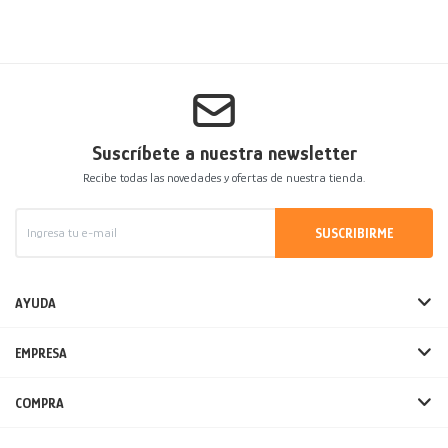
Suscríbete a nuestra newsletter
Recibe todas las novedades y ofertas de nuestra tienda.
SUSCRIBIRME
AYUDA
EMPRESA
COMPRA