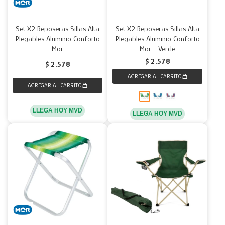
Set X2 Reposeras Sillas Alta
Set X2 Reposeras Sillas Alta
Plegables Aluminio Conforto
Plegables Aluminio Conforto
Mor
Mor - Verde
$
2.578
$
2.578
LLEGA HOY MVD
LLEGA HOY MVD