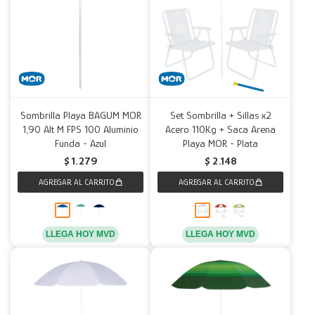
Sombrilla Playa BAGUM MOR
Set Sombrilla + Sillas x2
1,90 Alt M FPS 100 Aluminio
Acero 110Kg + Saca Arena
Funda - Azul
Playa MOR - Plata
$
1.279
$
2.148
LLEGA HOY MVD
LLEGA HOY MVD