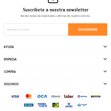
Suscríbete a nuestra newsletter
Recibe todas las novedades y ofertas de nuestra tienda.
SUSCRIBIRME
AYUDA
EMPRESA
COMPRA
SEGUINOS