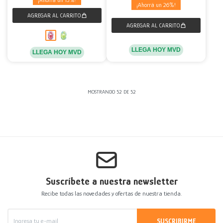
13
26
LLEGA HOY MVD
LLEGA HOY MVD
MOSTRANDO
52
DE
52
Suscríbete a nuestra newsletter
Recibe todas las novedades y ofertas de nuestra tienda.
SUSCRIBIRME