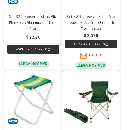
Set X2 Reposeras Sillas Alta
Set X2 Reposeras Sillas Alta
Plegables Aluminio Conforto
Plegables Aluminio Conforto
Mor
Mor - Verde
$
2.578
$
2.578
LLEGA HOY MVD
LLEGA HOY MVD