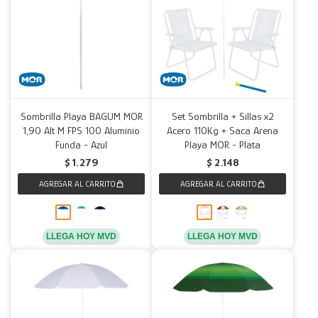
Sombrilla Playa BAGUM MOR
Set Sombrilla + Sillas x2
1,90 Alt M FPS 100 Aluminio
Acero 110Kg + Saca Arena
Funda - Azul
Playa MOR - Plata
$
1.279
$
2.148
LLEGA HOY MVD
LLEGA HOY MVD