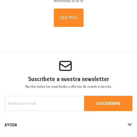
MOSTRANDO
36
DE
52
VER MÁS
Suscríbete a nuestra newsletter
Recibe todas las novedades y ofertas de nuestra tienda.
SUSCRIBIRME
AYUDA