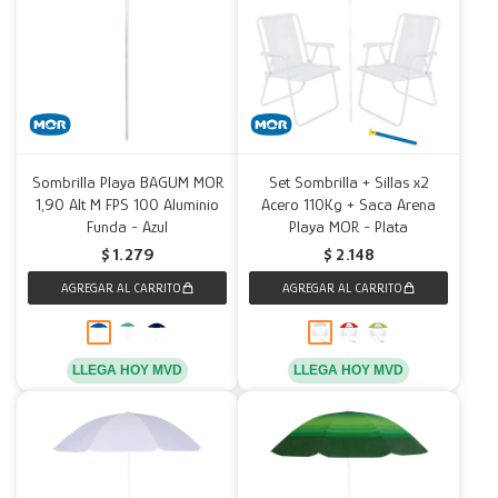
Sombrilla Playa BAGUM MOR
Set Sombrilla + Sillas x2
1,90 Alt M FPS 100 Aluminio
Acero 110Kg + Saca Arena
Funda - Azul
Playa MOR - Plata
$
1.279
$
2.148
LLEGA HOY MVD
LLEGA HOY MVD