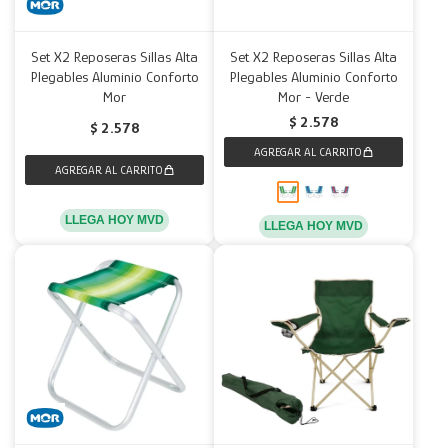
Set X2 Reposeras Sillas Alta
Set X2 Reposeras Sillas Alta
Plegables Aluminio Conforto
Plegables Aluminio Conforto
Mor
Mor - Verde
$
2.578
$
2.578
LLEGA HOY MVD
LLEGA HOY MVD