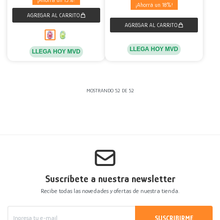
13
18
LLEGA HOY MVD
LLEGA HOY MVD
MOSTRANDO
52
DE
52
Suscríbete a nuestra newsletter
Recibe todas las novedades y ofertas de nuestra tienda.
SUSCRIBIRME