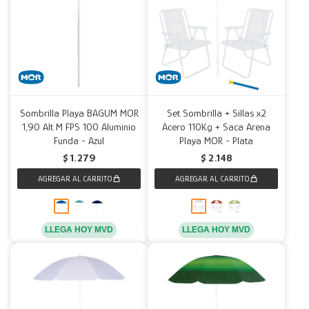
Sombrilla Playa BAGUM MOR
Set Sombrilla + Sillas x2
1,90 Alt M FPS 100 Aluminio
Acero 110Kg + Saca Arena
Funda - Azul
Playa MOR - Plata
$
1.279
$
2.148
LLEGA HOY MVD
LLEGA HOY MVD