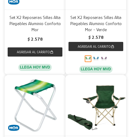
Set X2 Reposeras Sillas Alta
Set X2 Reposeras Sillas Alta
Plegables Aluminio Conforto
Plegables Aluminio Conforto
Mor
Mor - Verde
$
2.578
$
2.578
LLEGA HOY MVD
LLEGA HOY MVD