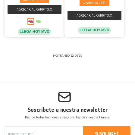
13
26
LLEGA HOY MVD
LLEGA HOY MVD
MOSTRANDO
52
DE
52
Suscríbete a nuestra newsletter
Recibe todas las novedades y ofertas de nuestra tienda.
SUSCRIBIRME