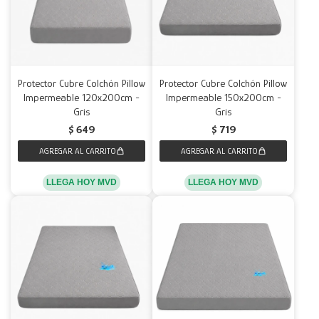
Protector Cubre Colchón Pillow
Protector Cubre Colchón Pillow
Impermeable 120x200cm -
Impermeable 150x200cm -
Gris
Gris
$
649
$
719
LLEGA HOY MVD
LLEGA HOY MVD