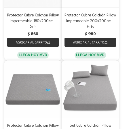
Protector Cubre Colchón Pillow
Protector Cubre Colchón Pillow
Impermeable 180x200cm -
Impermeable 200x200cm -
Gris
Gris
$
860
$
980
LLEGA HOY MVD
LLEGA HOY MVD
Protector Cubre Colchón Pillow
Set Cubre Colchón Pillow