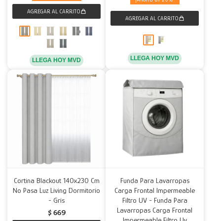
LLEGA HOY MVD
LLEGA HOY MVD
Cortina Blackout 140x230 Cm
Funda Para Lavarropas
No Pasa Luz Living Dormitorio
Carga Frontal Impermeable
- Gris
Filtro UV - Funda Para
Lavarropas Carga Frontal
$
669
Impermeable Filtro Uv