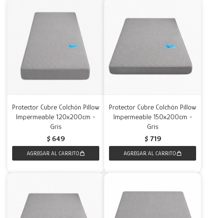
Protector Cubre Colchón Pillow
Protector Cubre Colchón Pillow
Impermeable 120x200cm -
Impermeable 150x200cm -
Gris
Gris
$
649
$
719