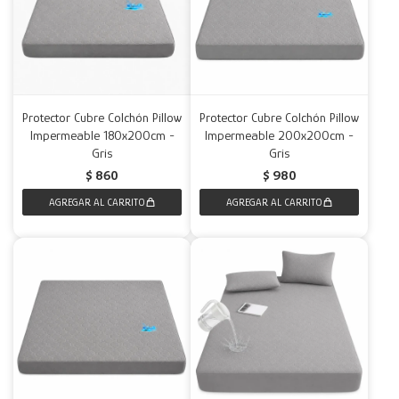
Protector Cubre Colchón Pillow
Protector Cubre Colchón Pillow
Impermeable 180x200cm -
Impermeable 200x200cm -
Gris
Gris
$
860
$
980