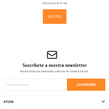
MOSTRANDO
60
DE
448
VER MÁS
Suscríbete a nuestra newsletter
Recibe todas las novedades y ofertas de nuestra tienda.
SUSCRIBIRME
AYUDA