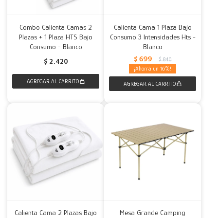
Combo Calienta Camas 2
Calienta Cama 1 Plaza Bajo
Plazas + 1 Plaza HTS Bajo
Consumo 3 Intensidades Hts -
Consumo - Blanco
Blanco
$
699
$
840
$
2.420
16
Calienta Cama 2 Plazas Bajo
Mesa Grande Camping