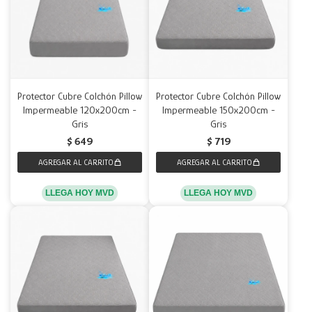
Protector Cubre Colchón Pillow
Protector Cubre Colchón Pillow
Impermeable 120x200cm -
Impermeable 150x200cm -
Gris
Gris
$
649
$
719
LLEGA HOY MVD
LLEGA HOY MVD