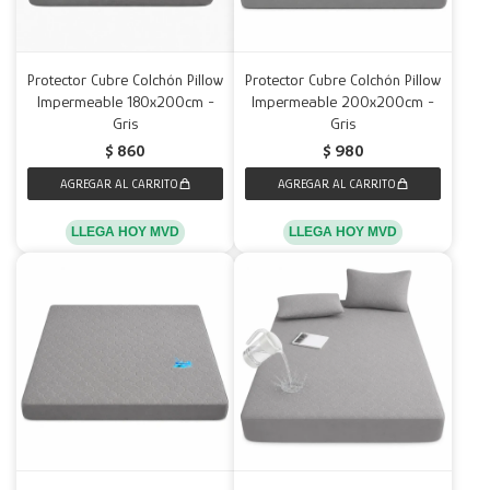
Protector Cubre Colchón Pillow
Protector Cubre Colchón Pillow
Impermeable 180x200cm -
Impermeable 200x200cm -
Gris
Gris
$
860
$
980
LLEGA HOY MVD
LLEGA HOY MVD