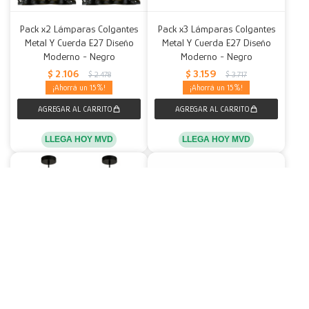
Pack x2 Lámparas Colgantes
Pack x3 Lámparas Colgantes
Metal Y Cuerda E27 Diseño
Metal Y Cuerda E27 Diseño
Moderno - Negro
Moderno - Negro
$
2.106
$
3.159
$
2.478
$
3.717
15
15
LLEGA HOY MVD
LLEGA HOY MVD
Pack x2 Lámparas Colgantes
Pack x3 Lámparas Colgantes