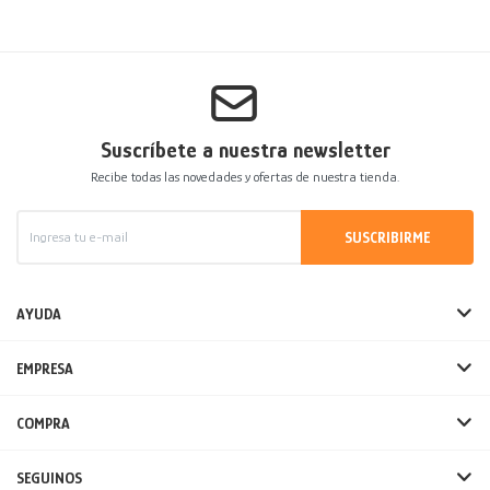
Suscríbete a nuestra newsletter
Recibe todas las novedades y ofertas de nuestra tienda.
SUSCRIBIRME
AYUDA
EMPRESA
COMPRA
SEGUINOS