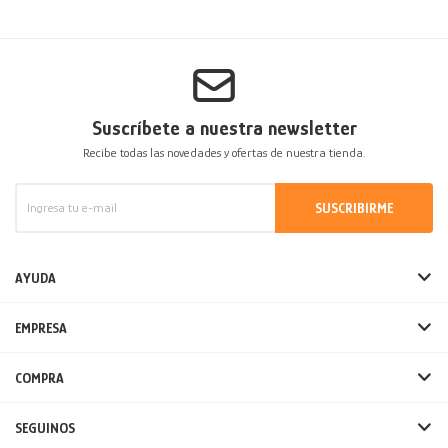
Suscríbete a nuestra newsletter
Recibe todas las novedades y ofertas de nuestra tienda.
SUSCRIBIRME
AYUDA
EMPRESA
COMPRA
SEGUINOS