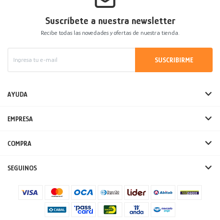
Suscríbete a nuestra newsletter
Recibe todas las novedades y ofertas de nuestra tienda.
SUSCRIBIRME
AYUDA
EMPRESA
COMPRA
SEGUINOS