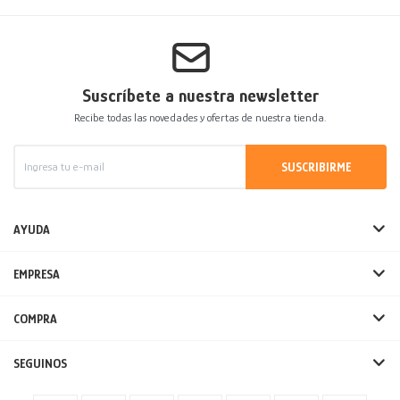
Suscríbete a nuestra newsletter
Recibe todas las novedades y ofertas de nuestra tienda.
SUSCRIBIRME
AYUDA
EMPRESA
COMPRA
SEGUINOS