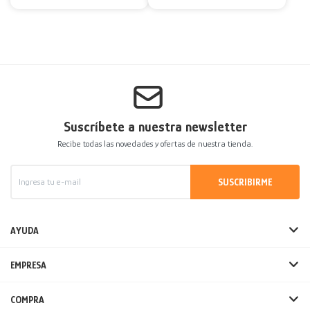
Suscríbete a nuestra newsletter
Recibe todas las novedades y ofertas de nuestra tienda.
SUSCRIBIRME
AYUDA
EMPRESA
COMPRA