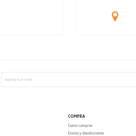
COMPRA
Como comprar
Envíos y devoluciones