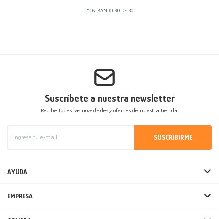
MOSTRANDO
30
DE
30
Suscríbete a nuestra newsletter
Recibe todas las novedades y ofertas de nuestra tienda.
SUSCRIBIRME
AYUDA
EMPRESA