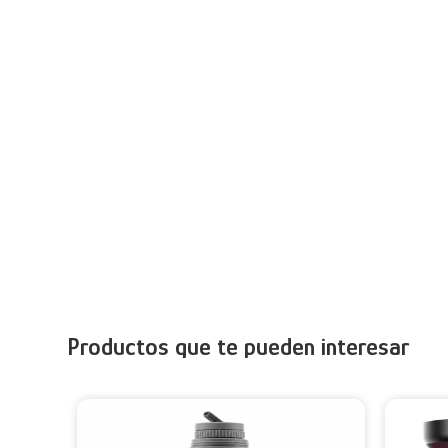
Productos que te pueden interesar