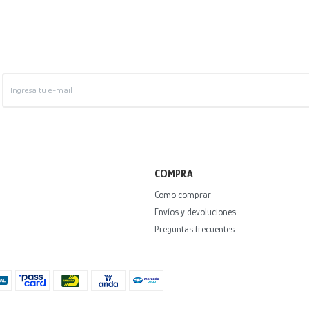
COMPRA
Como comprar
Envíos y devoluciones
Preguntas frecuentes