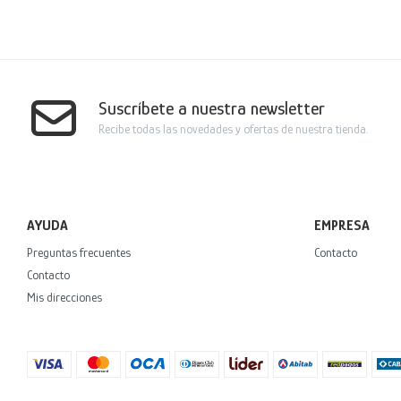
Suscríbete a nuestra newsletter
Recibe todas las novedades y ofertas de nuestra tienda.
AYUDA
EMPRESA
Preguntas frecuentes
Contacto
Contacto
Mis direcciones