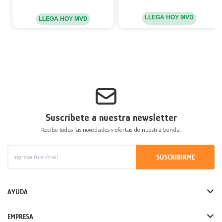
LLEGA HOY MVD
LLEGA HOY MVD
Suscríbete a nuestra newsletter
Recibe todas las novedades y ofertas de nuestra tienda.
SUSCRIBIRME
AYUDA
EMPRESA