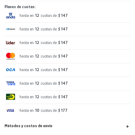
Planes de cuotas:
hasta en
12
cuotas de
$ 147
hasta en
12
cuotas de
$ 147
hasta en
12
cuotas de
$ 147
hasta en
12
cuotas de
$ 147
hasta en
12
cuotas de
$ 147
hasta en
12
cuotas de
$ 147
hasta en
12
cuotas de
$ 147
hasta en
10
cuotas de
$ 177
Métodos y costos de envío