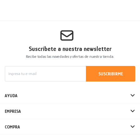
Suscríbete a nuestra newsletter
Recibe todas las novedades y ofertas de nuestra tienda.
SUSCRIBIRME
AYUDA
EMPRESA
COMPRA