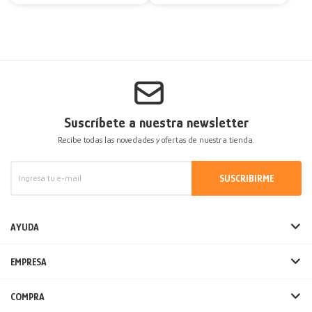
Suscríbete a nuestra newsletter
Recibe todas las novedades y ofertas de nuestra tienda.
SUSCRIBIRME
AYUDA
EMPRESA
COMPRA