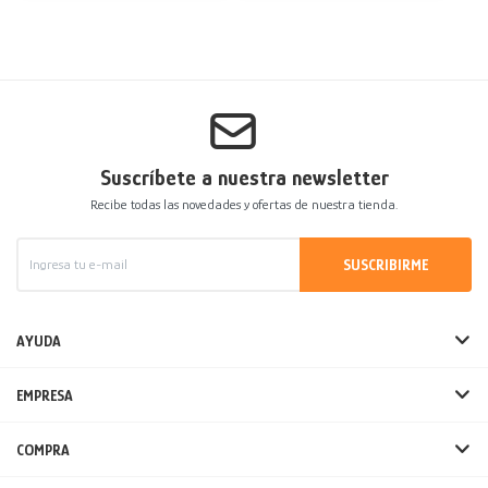
Suscríbete a nuestra newsletter
Recibe todas las novedades y ofertas de nuestra tienda.
SUSCRIBIRME
AYUDA
EMPRESA
COMPRA