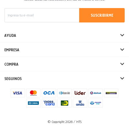
SUSCRIBIRME
AYUDA
EMPRESA
COMPRA
SEGUINOS
© Copyright 2026 / HTS