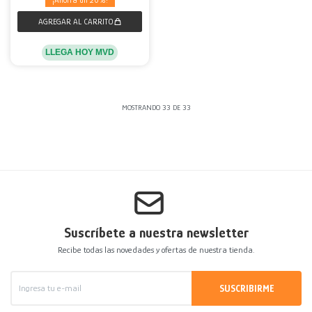
20
LLEGA HOY MVD
MOSTRANDO
33
DE
33
Suscríbete a nuestra newsletter
Recibe todas las novedades y ofertas de nuestra tienda.
SUSCRIBIRME