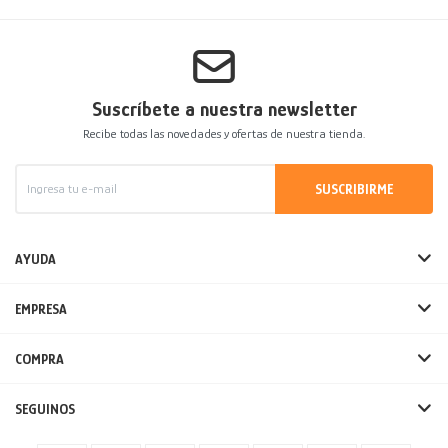
Suscríbete a nuestra newsletter
Recibe todas las novedades y ofertas de nuestra tienda.
SUSCRIBIRME
AYUDA
EMPRESA
COMPRA
SEGUINOS