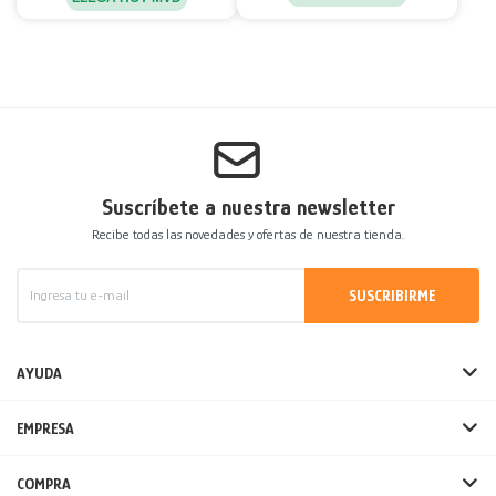
Suscríbete a nuestra newsletter
Recibe todas las novedades y ofertas de nuestra tienda.
SUSCRIBIRME
AYUDA
EMPRESA
COMPRA