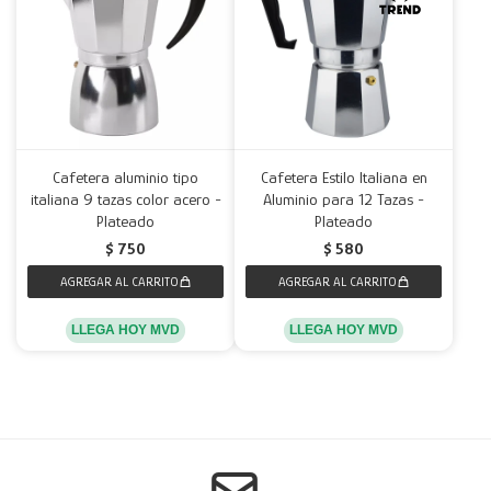
Cafetera aluminio tipo
Cafetera Estilo Italiana en
italiana 9 tazas color acero -
Aluminio para 12 Tazas -
Plateado
Plateado
$
750
$
580
LLEGA HOY MVD
LLEGA HOY MVD