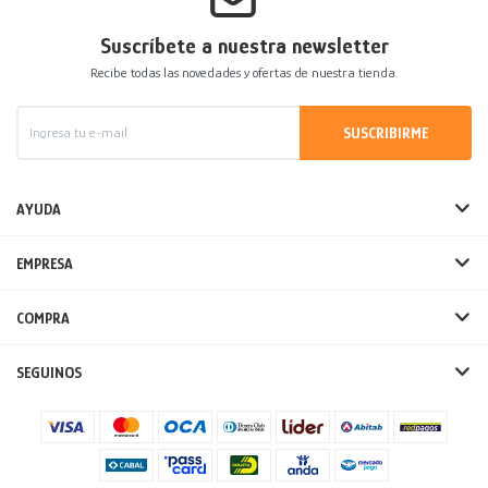
Suscríbete a nuestra newsletter
Recibe todas las novedades y ofertas de nuestra tienda.
SUSCRIBIRME
AYUDA
EMPRESA
COMPRA
SEGUINOS