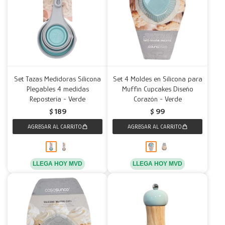
Set Tazas Medidoras Silicona
Set 4 Moldes en Silicona para
Plegables 4 medidas
Muffin Cupcakes Diseño
Repostería - Verde
Corazón - Verde
$
189
$
99
LLEGA HOY MVD
LLEGA HOY MVD