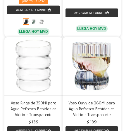
12
LLEGA HOY MVD
LLEGA HOY MVD
Vaso Rings de 350Ml para
Vaso Curvy de 260Ml para
Agua Refresco Bebidas en
Agua Refresco Bebidas en
Vidrio - Transparente
Vidrio - Transparente
$
139
$
139