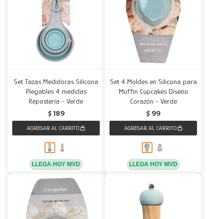
Set Tazas Medidoras Silicona
Set 4 Moldes en Silicona para
Plegables 4 medidas
Muffin Cupcakes Diseño
Repostería - Verde
Corazón - Verde
$
189
$
99
LLEGA HOY MVD
LLEGA HOY MVD