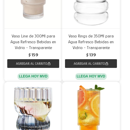
Vaso Line de 300Ml para
Vaso Rings de 350Ml para
Agua Refresco Bebidas en
Agua Refresco Bebidas en
Vidrio - Transparente
Vidrio - Transparente
$
159
$
139
LLEGA HOY MVD
LLEGA HOY MVD