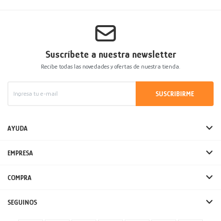
Suscríbete a nuestra newsletter
Recibe todas las novedades y ofertas de nuestra tienda.
SUSCRIBIRME
AYUDA
EMPRESA
COMPRA
SEGUINOS