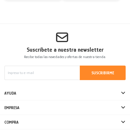
Suscríbete a nuestra newsletter
Recibe todas las novedades y ofertas de nuestra tienda.
SUSCRIBIRME
AYUDA
EMPRESA
COMPRA