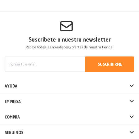
Suscríbete a nuestra newsletter
Recibe todas las novedades y ofertas de nuestra tienda.
SUSCRIBIRME
AYUDA
EMPRESA
COMPRA
SEGUINOS