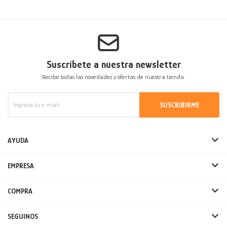
Suscríbete a nuestra newsletter
Recibe todas las novedades y ofertas de nuestra tienda.
SUSCRIBIRME
AYUDA
EMPRESA
COMPRA
SEGUINOS