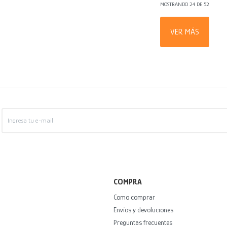
MOSTRANDO
24
DE
52
VER MÁS
COMPRA
Como comprar
Envíos y devoluciones
Preguntas frecuentes