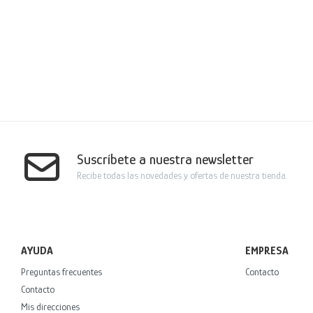
Suscríbete a nuestra newsletter
Recibe todas las novedades y ofertas de nuestra tienda.
AYUDA
EMPRESA
Preguntas frecuentes
Contacto
Contacto
Mis direcciones