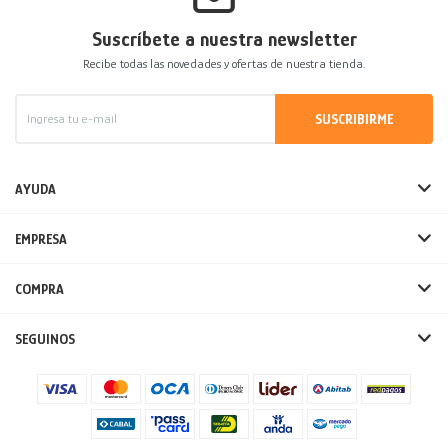
Suscríbete a nuestra newsletter
Recibe todas las novedades y ofertas de nuestra tienda.
SUSCRIBIRME
AYUDA
EMPRESA
COMPRA
SEGUINOS