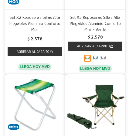
Set X2 Reposeras Sillas Alta
Set X2 Reposeras Sillas Alta
Plegables Aluminio Conforto
Plegables Aluminio Conforto
Mor
Mor - Verde
$
2.578
$
2.578
LLEGA HOY MVD
LLEGA HOY MVD