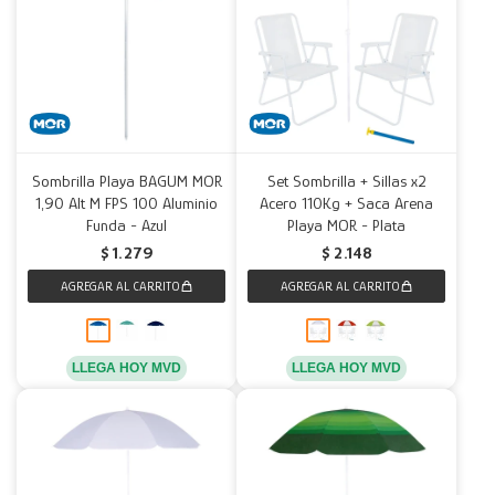
Sombrilla Playa BAGUM MOR
Set Sombrilla + Sillas x2
1,90 Alt M FPS 100 Aluminio
Acero 110Kg + Saca Arena
Funda - Azul
Playa MOR - Plata
$
1.279
$
2.148
LLEGA HOY MVD
LLEGA HOY MVD