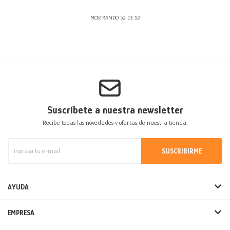
MOSTRANDO
52
DE
52
Suscríbete a nuestra newsletter
Recibe todas las novedades y ofertas de nuestra tienda.
SUSCRIBIRME
AYUDA
EMPRESA