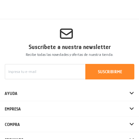
Suscríbete a nuestra newsletter
Recibe todas las novedades y ofertas de nuestra tienda.
SUSCRIBIRME
AYUDA
EMPRESA
COMPRA