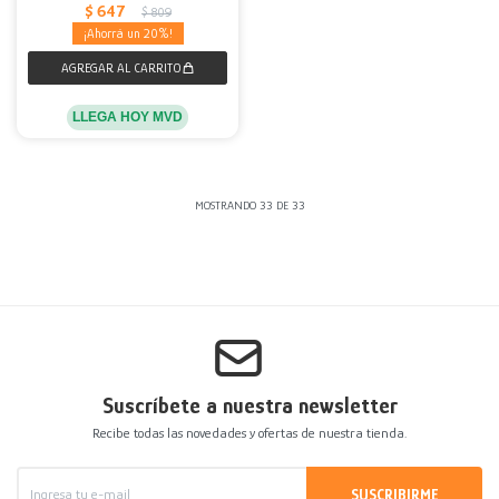
$
647
$
809
20
LLEGA HOY MVD
MOSTRANDO
33
DE
33
Suscríbete a nuestra newsletter
Recibe todas las novedades y ofertas de nuestra tienda.
SUSCRIBIRME