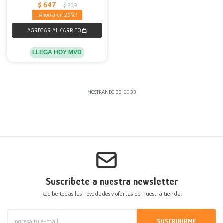
$
647
$
809
20
LLEGA HOY MVD
MOSTRANDO
33
DE
33
Suscríbete a nuestra newsletter
Recibe todas las novedades y ofertas de nuestra tienda.
SUSCRIBIRME