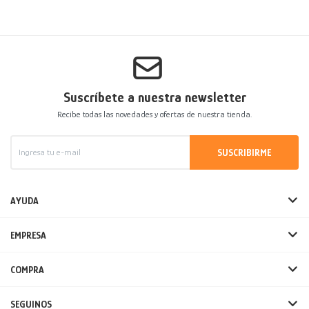
Suscríbete a nuestra newsletter
Recibe todas las novedades y ofertas de nuestra tienda.
SUSCRIBIRME
AYUDA
EMPRESA
COMPRA
SEGUINOS