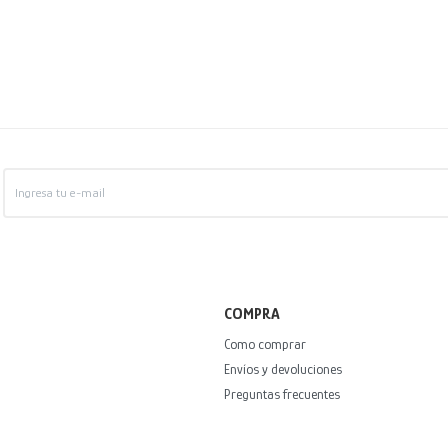
COMPRA
Como comprar
Envíos y devoluciones
Preguntas frecuentes